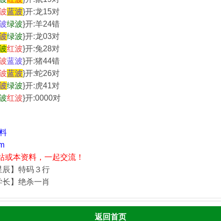
波
蓝
波
}开:龙15对
波
绿
波
}开:羊24错
波
绿
波
}开:龙03对
波
红
波
}开:兔28对
波
蓝
波
}开:猪44错
波
蓝
波
}开:蛇26对
波
绿
波
}开:虎41对
波
红
波
}开:0000对
资料
m
站或本资料，一起交流！
星辰】特码３行
学长】绝杀一肖
返回首页