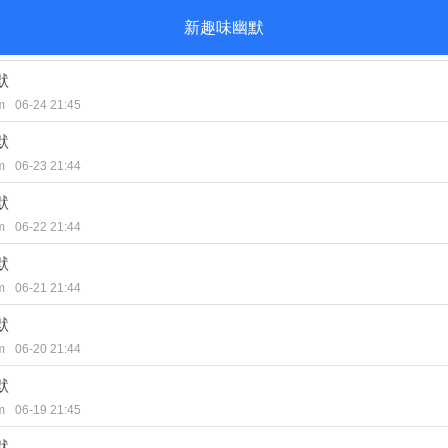
新趣味幽默
默
m
06-24 21:45
默
m
06-23 21:44
默
m
06-22 21:44
默
m
06-21 21:44
默
m
06-20 21:44
默
m
06-19 21:45
默