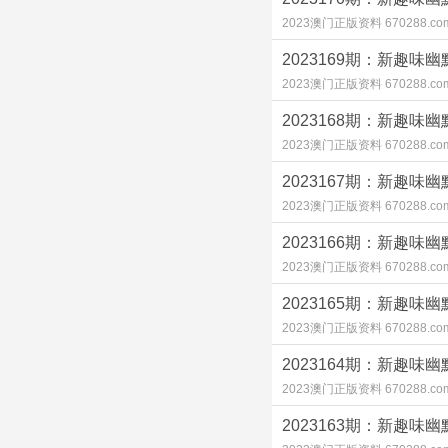
2023澳门正版资料 670288.co
2023169期：新趣味幽
2023澳门正版资料 670288.co
2023168期：新趣味幽
2023澳门正版资料 670288.co
2023167期：新趣味幽
2023澳门正版资料 670288.co
2023166期：新趣味幽
2023澳门正版资料 670288.co
2023165期：新趣味幽
2023澳门正版资料 670288.co
2023164期：新趣味幽
2023澳门正版资料 670288.co
2023163期：新趣味幽