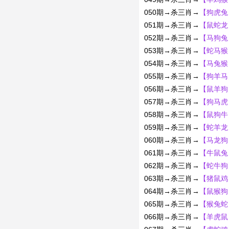
050期→杀三肖→
【狗虎兔
051期→杀三肖→
【鼠蛇龙
052期→杀三肖→
【马狗兔
053期→杀三肖→
【蛇马猴
054期→杀三肖→
【马兔猴
055期→杀三肖→
【狗羊马
056期→杀三肖→
【鼠羊狗
057期→杀三肖→
【狗马虎
058期→杀三肖→
【鼠狗牛
059期→杀三肖→
【蛇羊龙
060期→杀三肖→
【马龙狗
061期→杀三肖→
【牛鼠兔
062期→杀三肖→
【蛇牛狗
063期→杀三肖→
【猪鼠鸡
064期→杀三肖→
【鼠猴狗
065期→杀三肖→
【猴兔蛇
066期→杀三肖→
【羊虎鼠