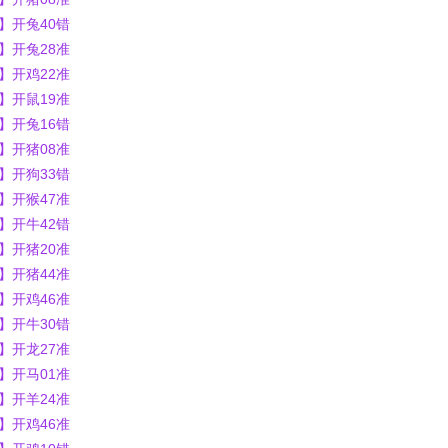
】开兔40错
】开兔28准
】开鸡22准
】开鼠19准
】开兔16错
】开猪08准
】开狗33错
】开猴47准
】开牛42错
】开猪20准
】开猪44准
】开鸡46准
】开牛30错
】开龙27准
】开马01准
】开羊24准
】开鸡46准