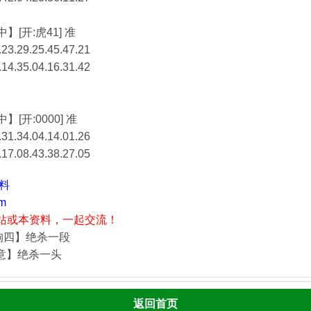
】[开:虎41] 准
23.29.25.45.47.21
.14.35.04.16.31.42
】[开:0000] 准
31.34.04.14.01.26
.17.08.43.38.27.05
资料
m
站或本资料，一起交流！
狗四】绝杀一段
酒意】绝杀一头
返回首页