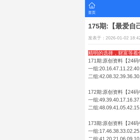
首页
175期:【最爱
发表于：2026-01-02 18:42
精明的选择，财富等着
171期:原创资料【24码中
一组:20.16.47.11.22.40.
二组:
42.08.32.39.36.30
172期:原创资料【24码中
一组:49.39.40.17.16.37.
二组:
48.09.41.05.42.15
173期:原创资料【24码中
一组:17.46.38.33.02.25.
二组:
41.20.21.06.09.10